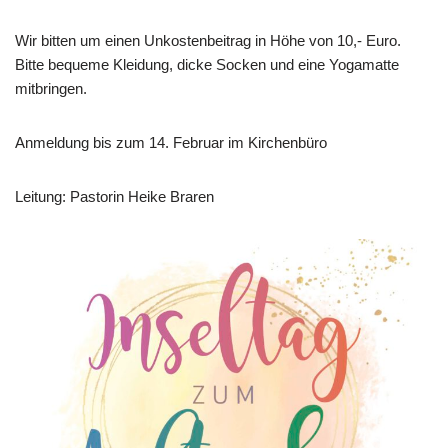
Wir bitten um einen Unkostenbeitrag in Höhe von 10,- Euro.
Bitte bequeme Kleidung, dicke Socken und eine Yogamatte
mitbringen.
Anmeldung bis zum 14. Februar im Kirchenbüro
Leitung: Pastorin Heike Braren