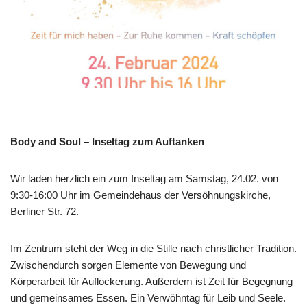
Body and Soul – Inseltag zum Auftanken
Wir laden herzlich ein zum Inseltag am Samstag, 24.02. von
9:30-16:00 Uhr im Gemeindehaus der Versöhnungskirche,
Berliner Str. 72.
Im Zentrum steht der Weg in die Stille nach christlicher Tradition.
Zwischendurch sorgen Elemente von Bewegung und
Körperarbeit für Auflockerung. Außerdem ist Zeit für Begegnung
und gemeinsames Essen. Ein Verwöhntag für Leib und Seele.