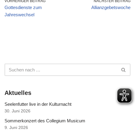
VORHERIGER BEITRAG
NÄCHSTER BEITRAG
Gottesdienste zum
Allianzgebetswoche
Jahreswechsel
Aktuelles
Seelenfutter live in der Kulturnacht
30. Juni 2026
Sommerkonzert des Collegium Musicum
9. Juni 2026