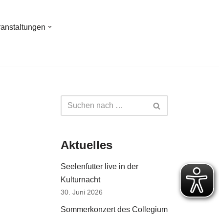
ranstaltungen
Aktuelles
Seelenfutter live in der
Kulturnacht
30. Juni 2026
Sommerkonzert des Collegium