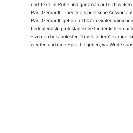
und Texte in Ruhe und ganz nah auf sich wirken 
Paul Gerhardt – Lieder als poetische Antwort auf
Paul Gerhardt, geboren 1607 in Gräfenhainichen
bedeutendste protestantische Liederdichter nac
− zu den bekanntesten “Trösteliedern” evangelis
werden und eine Sprache geben, wo Worte sonst 