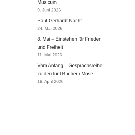
Musicum
9. Juni 2026
Paul-Gerhardt-Nacht
24. Mai 2026
8. Mai – Einstehen für Frieden
und Freiheit
11. Mai 2026
Vom Anfang – Gesprächsreihe
zu den fünf Büchern Mose
16. April 2026