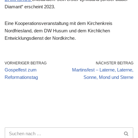
Diamant“ erscheint 2023.
Eine Kooperationsveranstaltung mit dem Kirchenkreis
Nordfriesland, dem DW Husum und dem Kirchlichen
Entwicklungsdienst der Nordkirche.
VORHERIGER BEITRAG
NÄCHSTER BEITRAG
Gospelfest zum
Martinsfest – Laterne, Laterne,
Reformationstag
Sonne, Mond und Sterne