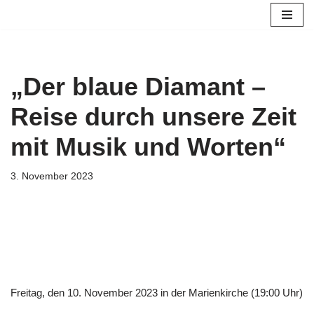
Zum
Inhalt
springen
„Der blaue Diamant –
Reise durch unsere Zeit
mit Musik und Worten“
3. November 2023
Freitag, den 10. November 2023 in der Marienkirche (19:00 Uhr)