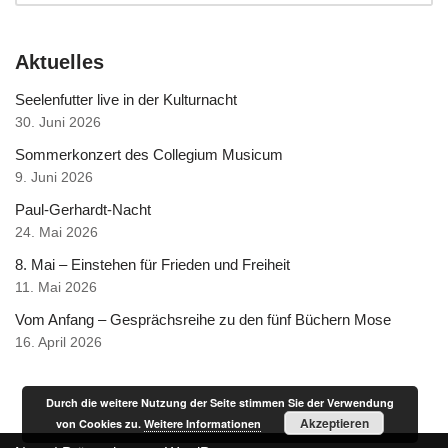
Aktuelles
Seelenfutter live in der Kulturnacht
30. Juni 2026
Sommerkonzert des Collegium Musicum
9. Juni 2026
Paul-Gerhardt-Nacht
24. Mai 2026
8. Mai – Einstehen für Frieden und Freiheit
11. Mai 2026
Vom Anfang – Gesprächsreihe zu den fünf Büchern Mose
16. April 2026
Durch die weitere Nutzung der Seite stimmen Sie der Verwendung
Akzeptieren
von Cookies zu.
Weitere Informationen