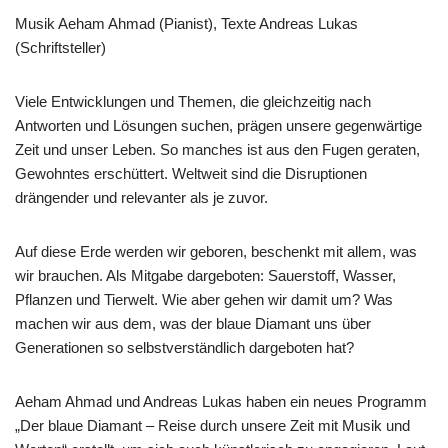
Musik Aeham Ahmad (Pianist), Texte Andreas Lukas
(Schriftsteller)
Viele Entwicklungen und Themen, die gleichzeitig nach
Antworten und Lösungen suchen, prägen unsere gegenwärtige
Zeit und unser Leben. So manches ist aus den Fugen geraten,
Gewohntes erschüttert. Weltweit sind die Disruptionen
drängender und relevanter als je zuvor.
Auf diese Erde werden wir geboren, beschenkt mit allem, was
wir brauchen. Als Mitgabe dargeboten: Sauerstoff, Wasser,
Pflanzen und Tierwelt. Wie aber gehen wir damit um? Was
machen wir aus dem, was der blaue Diamant uns über
Generationen so selbstverständlich dargeboten hat?
Aeham Ahmad und Andreas Lukas haben ein neues Programm
„Der blaue Diamant – Reise durch unsere Zeit mit Musik und