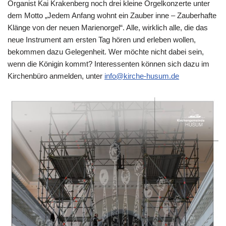
Organist Kai Krakenberg noch drei kleine Orgelkonzerte unter
dem Motto „Jedem Anfang wohnt ein Zauber inne – Zauberhafte
Klänge von der neuen Marienorgel“. Alle, wirklich alle, die das
neue Instrument am ersten Tag hören und erleben wollen,
bekommen dazu Gelegenheit. Wer möchte nicht dabei sein,
wenn die Königin kommt? Interessenten können sich dazu im
Kirchenbüro anmelden, unter
info@kirche-husum.de