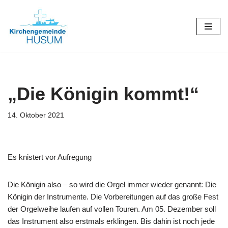
Zum
Inhalt
springen
„Die Königin kommt!“
14. Oktober 2021
Es knistert vor Aufregung
Die Königin also – so wird die Orgel immer wieder genannt: Die
Königin der Instrumente. Die Vorbereitungen auf das große Fest
der Orgelweihe laufen auf vollen Touren. Am 05. Dezember soll
das Instrument also erstmals erklingen. Bis dahin ist noch jede