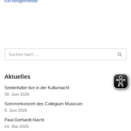
Kirchengemeinde
Aktuelles
Seelenfutter live in der Kulturnacht
30. Juni 2026
Sommerkonzert des Collegium Musicum
9. Juni 2026
Paul-Gerhardt-Nacht
24. Mai 2026