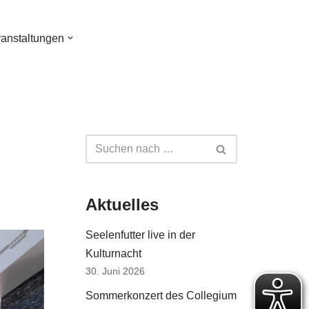
ranstaltungen
Aktuelles
Seelenfutter live in der
Kulturnacht
30. Juni 2026
Sommerkonzert des Collegium