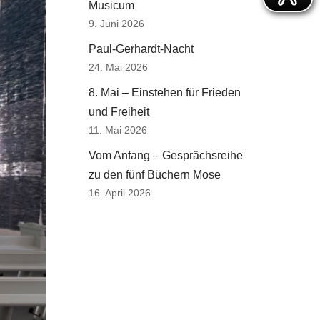
Musicum
9. Juni 2026
Paul-Gerhardt-Nacht
24. Mai 2026
8. Mai – Einstehen für Frieden
und Freiheit
11. Mai 2026
Vom Anfang – Gesprächsreihe
zu den fünf Büchern Mose
16. April 2026