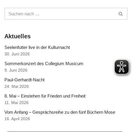
Aktuelles
Seelenfutter live in der Kulturnacht
30. Juni 2026
Sommerkonzert des Collegium Musicum
9. Juni 2026
Paul-Gerhardt-Nacht
24. Mai 2026
8. Mai – Einstehen für Frieden und Freiheit
11. Mai 2026
Vom Anfang – Gesprächsreihe zu den fünf Büchern Mose
16. April 2026