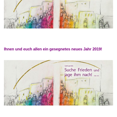
Ihnen und euch allen ein gesegnetes neues Jahr 2019!