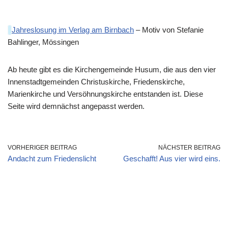
Jahreslosung im Verlag am Birnbach
– Motiv von Stefanie
Bahlinger, Mössingen
Ab heute gibt es die Kirchengemeinde Husum, die aus den vier
Innenstadtgemeinden Christuskirche, Friedenskirche,
Marienkirche und Versöhnungskirche entstanden ist. Diese
Seite wird demnächst angepasst werden.
VORHERIGER BEITRAG
NÄCHSTER BEITRAG
Andacht zum Friedenslicht
Geschafft! Aus vier wird eins.