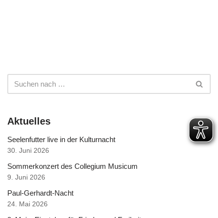
Aktuelles
Seelenfutter live in der Kulturnacht
30. Juni 2026
Sommerkonzert des Collegium Musicum
9. Juni 2026
Paul-Gerhardt-Nacht
24. Mai 2026