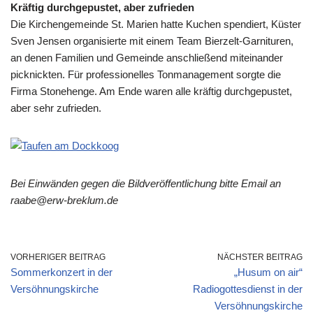
Kräftig durchgepustet, aber zufrieden
Die Kirchengemeinde St. Marien hatte Kuchen spendiert, Küster
Sven Jensen organisierte mit einem Team Bierzelt-Garnituren,
an denen Familien und Gemeinde anschließend miteinander
picknickten. Für professionelles Tonmanagement sorgte die
Firma Stonehenge. Am Ende waren alle kräftig durchgepustet,
aber sehr zufrieden.
Bei Einwänden gegen die Bildveröffentlichung bitte Email an
raabe@erw-breklum.de
VORHERIGER BEITRAG
NÄCHSTER BEITRAG
Sommerkonzert in der
„Husum on air“
Versöhnungskirche
Radiogottesdienst in der
Versöhnungskirche