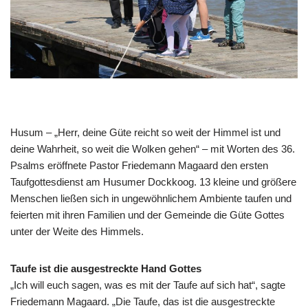
Husum – „Herr, deine Güte reicht so weit der Himmel ist und
deine Wahrheit, so weit die Wolken gehen“ – mit Worten des 36.
Psalms eröffnete Pastor Friedemann Magaard den ersten
Taufgottesdienst am Husumer Dockkoog. 13 kleine und größere
Menschen ließen sich in ungewöhnlichem Ambiente taufen und
feierten mit ihren Familien und der Gemeinde die Güte Gottes
unter der Weite des Himmels.
Taufe ist die ausgestreckte Hand Gottes
„Ich will euch sagen, was es mit der Taufe auf sich hat“, sagte
Friedemann Magaard. „Die Taufe, das ist die ausgestreckte