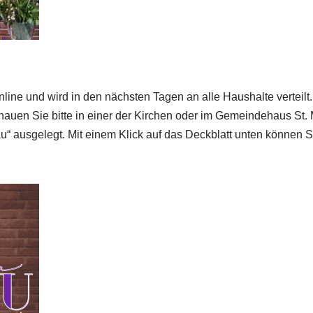
nline und wird in den nächsten Tagen an alle Haushalte verteil
uen Sie bitte in einer der Kirchen oder im Gemeindehaus St. 
au“ ausgelegt. Mit einem Klick auf das Deckblatt unten können 