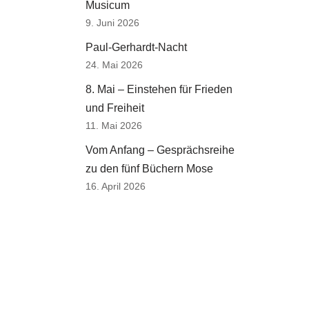
Musicum
9. Juni 2026
Paul-Gerhardt-Nacht
24. Mai 2026
8. Mai – Einstehen für Frieden
und Freiheit
11. Mai 2026
Vom Anfang – Gesprächsreihe
zu den fünf Büchern Mose
16. April 2026