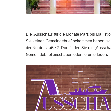
Die „Ausschau“ für die Monate März bis Mai ist o
Sie keinen Gemeindebrief bekommen haben, scha
der Norderstraße 2. Dort finden Sie die „Aussch
Gemeindebrief anschauen oder herunterladen.