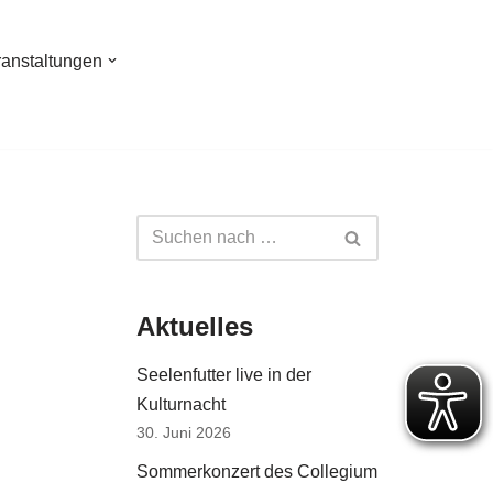
ranstaltungen
Aktuelles
Seelenfutter live in der
Kulturnacht
30. Juni 2026
Sommerkonzert des Collegium