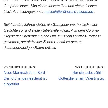
Gespräch lautet „Von einem kleinen Gott und einem kleinen
Lied“. Anmeldungen unter
seelenfutter@kirche-husum.de
.
Seit fast drei Jahren stellen die Gastgeber wöchentlich zwei
Gedichte vor und stellen Bibelstellen dazu. Aus dem Corona-
Projekt der Kirchengemeinde Husum ist ein Langzeit-Podcast
geworden, der sich einer Zuhörerschaft im ganzen
deutschsprachigen Raum erfreut.
VORHERIGER BEITRAG
NÄCHSTER BEITRAG
Neue Mannschaft an Bord –
Nur die Liebe zählt –
Der Kirchengemeinderat ist
Gottesdienst am Valentinstag
eingeführt