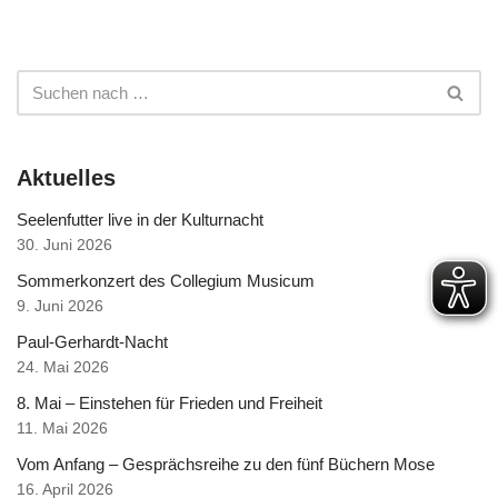
Aktuelles
Seelenfutter live in der Kulturnacht
30. Juni 2026
Sommerkonzert des Collegium Musicum
9. Juni 2026
Paul-Gerhardt-Nacht
24. Mai 2026
8. Mai – Einstehen für Frieden und Freiheit
11. Mai 2026
Vom Anfang – Gesprächsreihe zu den fünf Büchern Mose
16. April 2026