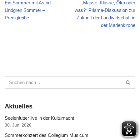
Ein Sommer mit Astrid
„Masse, Klasse, Öko oder
Lindgren Sommer –
was?“ Prisma-Diskussion zur
Predigtreihe
Zukunft der Landwirtschaft in
der Marienkirche
Aktuelles
Seelenfutter live in der Kulturnacht
30. Juni 2026
Sommerkonzert des Collegium Musicum