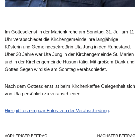
Im Gottesdienst in der Marienkirche am Sonntag, 31. Juli um 11
Uhr verabschiedet die Kirchengemeinde ihre langjährige
Küsterin und Gemeindesekretärin Uta Jung in den Ruhestand.
Über 30 Jahre war Uta Jung in der Kirchengemeinde St. Marien
und in der Kirchengemeinde Husum tätig. Mit großem Dank und
Gottes Segen wird sie am Sonntag verabschiedet.
Nach dem Gottesdienst ist beim Kirchenkaffee Gelegenheit sich
von Uta persönlich zu verabschieden.
Hier gibt es ein paar Fotos von der Verabschiedung
.
VORHERIGER BEITRAG
NÄCHSTER BEITRAG