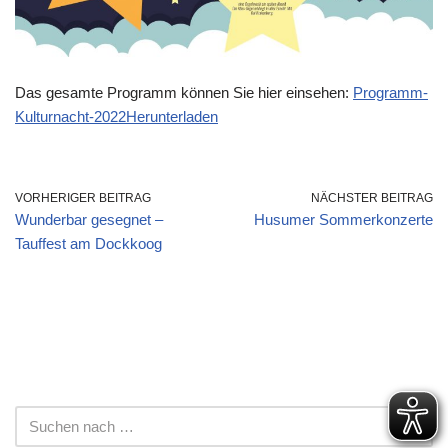
Das gesamte Programm können Sie hier einsehen:
Programm-
Kulturnacht-2022
Herunterladen
VORHERIGER BEITRAG
NÄCHSTER BEITRAG
Wunderbar gesegnet –
Husumer Sommerkonzerte
Tauffest am Dockkoog