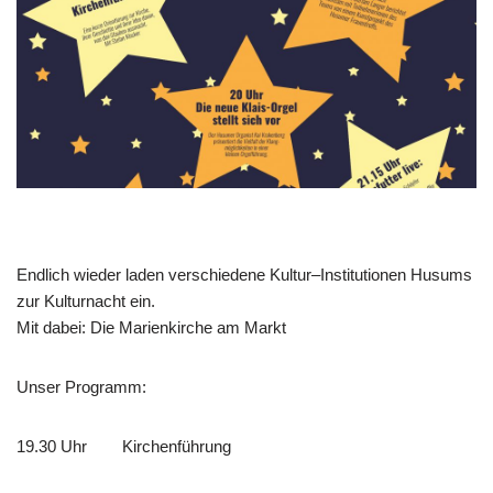
Endlich wieder laden verschiedene Kultur–Institutionen Husums
zur Kulturnacht ein.
Mit dabei: Die Marienkirche am Markt
Unser Programm:
19.30 Uhr Kirchenführung