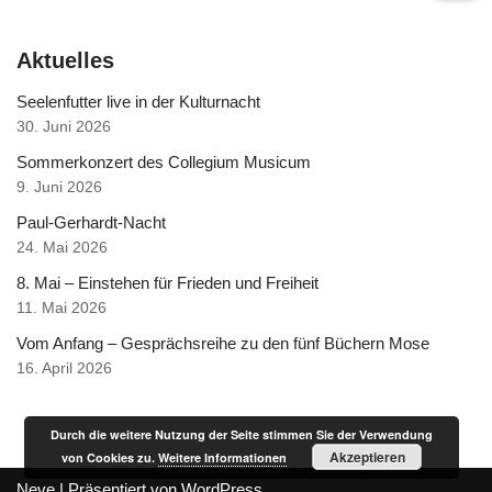
Aktuelles
Seelenfutter live in der Kulturnacht
30. Juni 2026
Sommerkonzert des Collegium Musicum
9. Juni 2026
Paul-Gerhardt-Nacht
24. Mai 2026
8. Mai – Einstehen für Frieden und Freiheit
11. Mai 2026
Vom Anfang – Gesprächsreihe zu den fünf Büchern Mose
16. April 2026
Durch die weitere Nutzung der Seite stimmen Sie der Verwendung
Akzeptieren
von Cookies zu.
Weitere Informationen
Neve
| Präsentiert von
WordPress