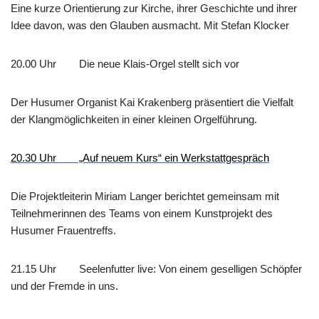
Eine kurze Orientierung zur Kirche, ihrer Geschichte und ihrer
Idee davon, was den Glauben ausmacht. Mit Stefan Klocker
20.00 Uhr Die neue Klais-Orgel stellt sich vor
Der Husumer Organist Kai Krakenberg präsentiert die Vielfalt
der Klangmöglichkeiten in einer kleinen Orgelführung.
20.30 Uhr „Auf neuem Kurs“ ein Werkstattgespräch
Die Projektleiterin Miriam Langer berichtet gemeinsam mit
Teilnehmerinnen des Teams von einem Kunstprojekt des
Husumer Frauentreffs.
21.15 Uhr Seelenfutter live: Von einem geselligen Schöpfer
und der Fremde in uns.