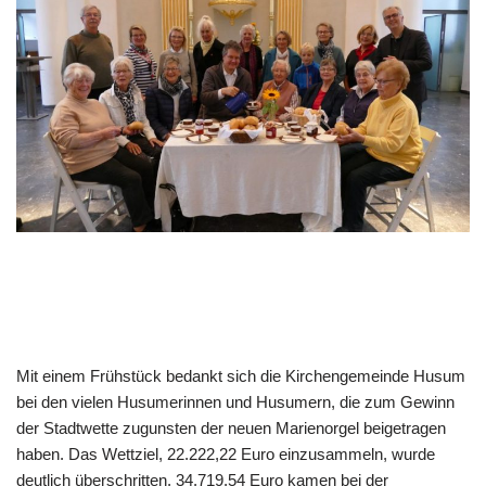
Mit einem Frühstück bedankt sich die Kirchengemeinde Husum
bei den vielen Husumerinnen und Husumern, die zum Gewinn
der Stadtwette zugunsten der neuen Marienorgel beigetragen
haben. Das Wettziel, 22.222,22 Euro einzusammeln, wurde
deutlich überschritten. 34.719,54 Euro kamen bei der