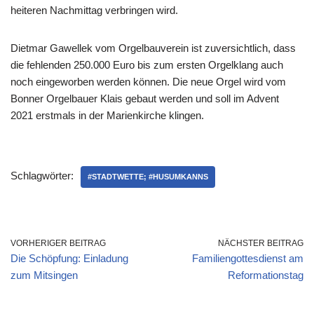
heiteren Nachmittag verbringen wird.
Dietmar Gawellek vom Orgelbauverein ist zuversichtlich, dass
die fehlenden 250.000 Euro bis zum ersten Orgelklang auch
noch eingeworben werden können. Die neue Orgel wird vom
Bonner Orgelbauer Klais gebaut werden und soll im Advent
2021 erstmals in der Marienkirche klingen.
Schlagwörter:
#STADTWETTE; #HUSUMKANNS
VORHERIGER BEITRAG
NÄCHSTER BEITRAG
Die Schöpfung: Einladung
Familiengottesdienst am
zum Mitsingen
Reformationstag