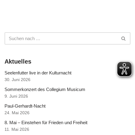
Aktuelles
Seelenfutter live in der Kulturnacht
30. Juni 2026
Sommerkonzert des Collegium Musicum
9. Juni 2026
Paul-Gerhardt-Nacht
24. Mai 2026
8. Mai – Einstehen für Frieden und Freiheit
11. Mai 2026