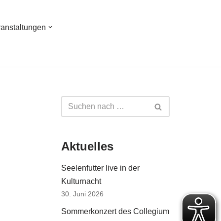
ranstaltungen
Aktuelles
Seelenfutter live in der
Kulturnacht
30. Juni 2026
Sommerkonzert des Collegium