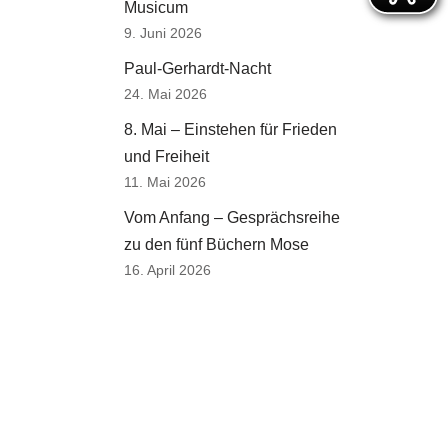
Musicum
9. Juni 2026
Paul-Gerhardt-Nacht
24. Mai 2026
8. Mai – Einstehen für Frieden
und Freiheit
11. Mai 2026
Vom Anfang – Gesprächsreihe
zu den fünf Büchern Mose
16. April 2026