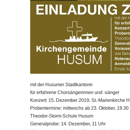
mit der Husumer Stadtkantorei
für erfahrene Chorsängerinnen und -sänger
Konzert: 15. Dezember 2019, St.-Marienkirche 
Probentermine: mittwochs ab 23. Oktober, 19.30 
Theodor-Storm-Schule Husum
Generalprobe: 14. Dezember, 11 Uhr