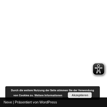
Durch die weitere Nutzung der Seite stimmen Sie der Verwendung
Akzeptieren
von Cookies zu.
Weitere Informationen
Neve
| Präsentiert von
WordPress