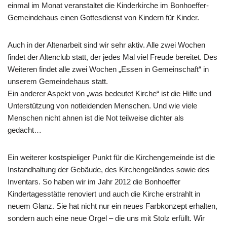
einmal im Monat veranstaltet die Kinderkirche im Bonhoeffer-
Gemeindehaus einen Gottesdienst von Kindern für Kinder.
Auch in der Altenarbeit sind wir sehr aktiv. Alle zwei Wochen
findet der Altenclub statt, der jedes Mal viel Freude bereitet. Des
Weiteren findet alle zwei Wochen „Essen in Gemeinschaft“ in
unserem Gemeindehaus statt.
Ein anderer Aspekt von „was bedeutet Kirche“ ist die Hilfe und
Unterstützung von notleidenden Menschen. Und wie viele
Menschen nicht ahnen ist die Not teilweise dichter als
gedacht…
Ein weiterer kostspieliger Punkt für die Kirchengemeinde ist die
Instandhaltung der Gebäude, des Kirchengeländes sowie des
Inventars. So haben wir im Jahr 2012 die Bonhoeffer
Kindertagesstätte renoviert und auch die Kirche erstrahlt in
neuem Glanz. Sie hat nicht nur ein neues Farbkonzept erhalten,
sondern auch eine neue Orgel – die uns mit Stolz erfüllt. Wir