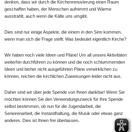
denken, dass wir durch die Kirchenrenovierung einen Raum
geschaffen haben, der Menschen aufnimmt und Wärme
ausstrahlt, auch wenn die Kälte uns umgibt.
Dies sind nur einige Aspekte, die einem in den Sinn kommen,
wenn man sich die Frage stellt: Was bedeutet eigentlich Kirche?
Wir haben noch viele Ideen und Pläne! Um all unsere Aktivitäten
weiterhin durchführen zu können und die noch schlummernden
Ideen und bisher nicht ausgeführten Pläne verwirklichen zu
können, reichen die kirchlichen Zuweisungen leider nicht aus.
Daher sind wir über jede Spende von Ihnen dankbar! Wenn Sie
möchten können Sie den Verwendungszweck für Ihre Spende
selbst bestimmen, ob nun für die Jugendarbeit, die
Seniorenarbeit, die Instandhaltung, die Musik oder etwas ganz
anderes. Dies ist Ihnen frei überlassen.