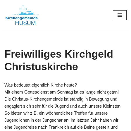
Zum
Inhalt
springen
Freiwilliges Kirchgeld
Christuskirche
Was bedeutet eigentlich Kirche heute?
Mit einem Gottesdienst am Sonntag ist es lange nicht getan!
Die Christus-Kirchengemeinde ist ständig in Bewegung und
engagiert sich sehr für die Jugend und auch unsere Kleinsten.
So bieten wir z.B. ein wöchentliches Treffen für unsere
Jugendlichen in der Jungschar an, im letzten Jahr haben wir
eine Jugendreise nach Frankreich auf die Beine gestellt und