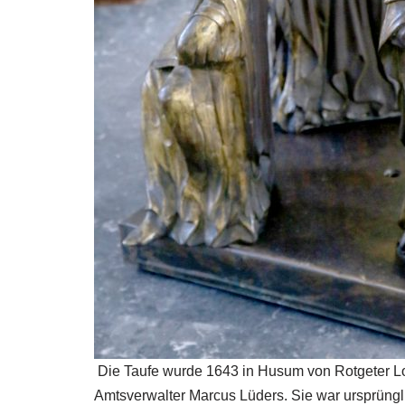
Die Taufe wurde 1643 in Husum von Rotgeter Lor
Amtsverwalter Marcus Lüders. Sie war ursprünglic