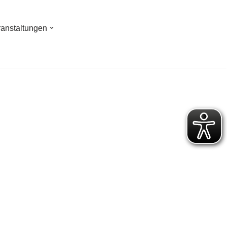
ranstaltungen