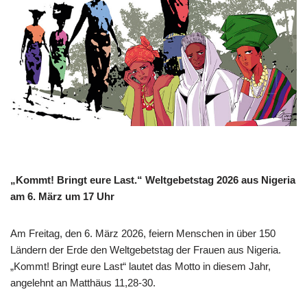
„Kommt! Bringt eure Last.“ Weltgebetstag 2026 aus Nigeria
am 6. März um 17 Uhr
Am Freitag, den 6. März 2026, feiern Menschen in über 150
Ländern der Erde den Weltgebetstag der Frauen aus Nigeria.
„Kommt! Bringt eure Last“ lautet das Motto in diesem Jahr,
angelehnt an Matthäus 11,28-30.