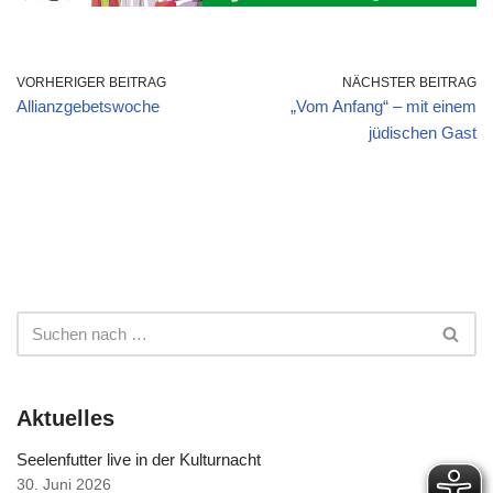
VORHERIGER BEITRAG
NÄCHSTER BEITRAG
Allianzgebetswoche
„Vom Anfang“ – mit einem
jüdischen Gast
Aktuelles
Seelenfutter live in der Kulturnacht
30. Juni 2026