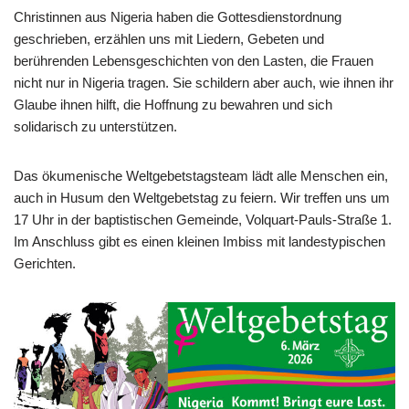
Christinnen aus Nigeria haben die Gottesdienstordnung
geschrieben, erzählen uns mit Liedern, Gebeten und
berührenden Lebensgeschichten von den Lasten, die Frauen
nicht nur in Nigeria tragen. Sie schildern aber auch, wie ihnen ihr
Glaube ihnen hilft, die Hoffnung zu bewahren und sich
solidarisch zu unterstützen.
Das ökumenische Weltgebetstagsteam lädt alle Menschen ein,
auch in Husum den Weltgebetstag zu feiern. Wir treffen uns um
17 Uhr in der baptistischen Gemeinde, Volquart-Pauls-Straße 1.
Im Anschluss gibt es einen kleinen Imbiss mit landestypischen
Gerichten.