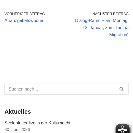
VORHERIGER BEITRAG
NÄCHSTER BEITRAG
Allianzgebetswoche
Dialog-Raum – am Montag,
13. Januar, zum Thema
„Migration“
Aktuelles
Seelenfutter live in der Kulturnacht
30. Juni 2026