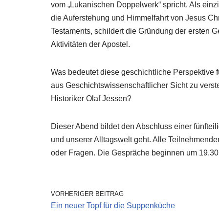
vom „Lukanischen Doppelwerk“ spricht. Als einzi
die Auferstehung und Himmelfahrt von Jesus Chr
Testaments, schildert die Gründung der ersten 
Aktivitäten der Apostel.
Was bedeutet diese geschichtliche Perspektive f
aus Geschichtswissenschaftlicher Sicht zu ver
Historiker Olaf Jessen?
Dieser Abend bildet den Abschluss einer fünfte
und unserer Alltagswelt geht. Alle Teilnehmend
oder Fragen. Die Gespräche beginnen um 19.30 Uh
VORHERIGER BEITRAG
Ein neuer Topf für die Suppenküche