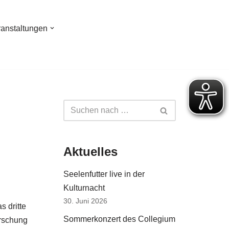
ranstaltungen
Aktuelles
Seelenfutter live in der
Kulturnacht
30. Juni 2026
 dritte
Sommerkonzert des Collegium
orschung