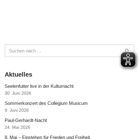
Aktuelles
Seelenfutter live in der Kulturnacht
30. Juni 2026
Sommerkonzert des Collegium Musicum
9. Juni 2026
Paul-Gerhardt-Nacht
24. Mai 2026
8. Mai – Einstehen für Frieden und Freiheit