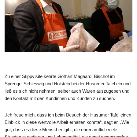
Zu einer Stippvisite kehrte Gothart Magaard, Bischof im
Sprengel Schleswig und Holstein bei der Husumer Tafel ein und
ließ es sich nicht nehmen, selber auch Waren auszugeben und
den Kontakt mit den Kundinnen und Kunden zu suchen.
„Ich freue mich, dass ich beim Besuch der Husumer Tafel einen
Einblick in diese wertvolle Arbeit erhalten konnte“, sagt er. „Wie
gut, dass es diese Menschen gibt, die ehrenamtlich viele
Stunden investieren, um Lebensmittel, die sonst weggeworfen