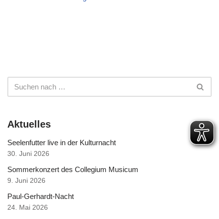
Aktuelles
Seelenfutter live in der Kulturnacht
30. Juni 2026
Sommerkonzert des Collegium Musicum
9. Juni 2026
Paul-Gerhardt-Nacht
24. Mai 2026