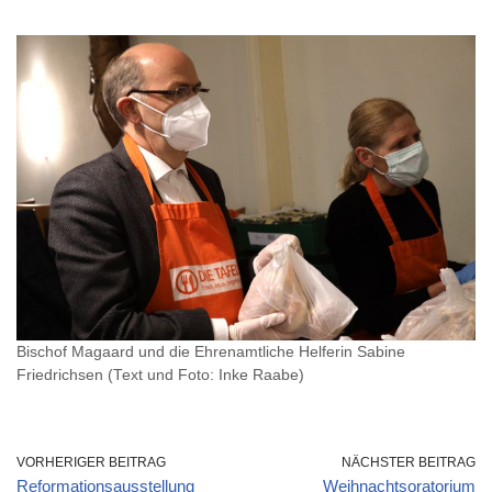
Bischof Magaard und die Ehrenamtliche Helferin Sabine
Friedrichsen (Text und Foto: Inke Raabe)
VORHERIGER BEITRAG
NÄCHSTER BEITRAG
Reformationsausstellung
Weihnachtsoratorium