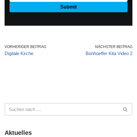
VORHERIGER BEITRAG
NÄCHSTER BEITRAG
Digitale Kirche
Bonhoeffer Kita Video 2
Aktuelles