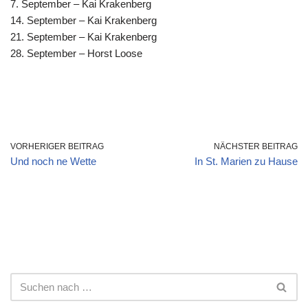
7. September – Kai Krakenberg
14. September – Kai Krakenberg
21. September – Kai Krakenberg
28. September – Horst Loose
VORHERIGER BEITRAG
NÄCHSTER BEITRAG
Und noch ne Wette
In St. Marien zu Hause