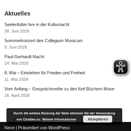
Aktuelles
Seelenfutter live in der Kulturnacht
30. Juni 2026
Sommerkonzert des Collegium Musicum
9. Juni 2026
Paul-Gerhardt-Nacht
24. Mai 2026
8. Mai – Einstehen für Frieden und Freiheit
11. Mai 2026
Vom Anfang – Gesprächsreihe zu den fünf Büchern Mose
16. April 2026
Durch die weitere Nutzung der Seite stimmen Sie der Verwendung
Akzeptieren
von Cookies zu.
Weitere Informationen
Neve
| Präsentiert von
WordPress