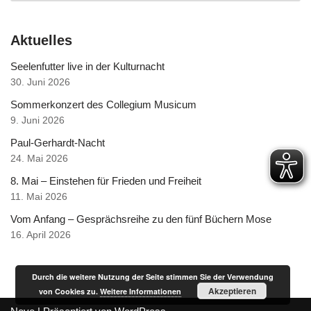
Aktuelles
Seelenfutter live in der Kulturnacht
30. Juni 2026
Sommerkonzert des Collegium Musicum
9. Juni 2026
Paul-Gerhardt-Nacht
24. Mai 2026
8. Mai – Einstehen für Frieden und Freiheit
11. Mai 2026
Vom Anfang – Gesprächsreihe zu den fünf Büchern Mose
16. April 2026
Durch die weitere Nutzung der Seite stimmen Sie der Verwendung
Akzeptieren
von Cookies zu.
Weitere Informationen