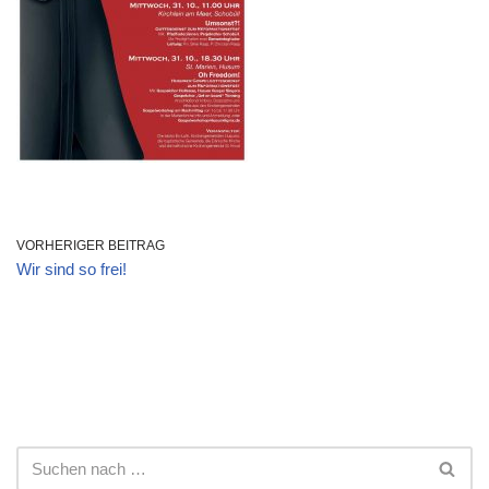
VORHERIGER BEITRAG
Wir sind so frei!