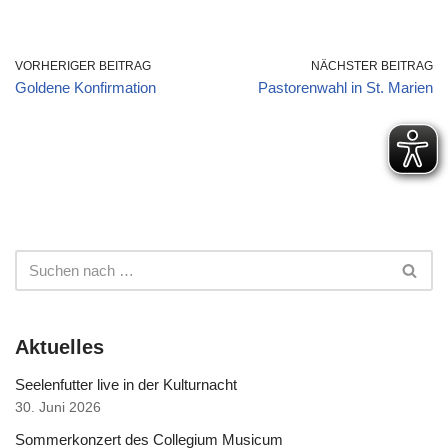
VORHERIGER BEITRAG
NÄCHSTER BEITRAG
Goldene Konfirmation
Pastorenwahl in St. Marien
Aktuelles
Seelenfutter live in der Kulturnacht
30. Juni 2026
Sommerkonzert des Collegium Musicum