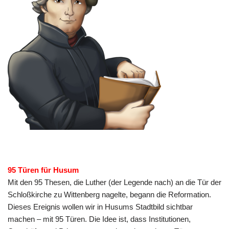
95 Türen für Husum
Mit den 95 Thesen, die Luther (der Legende nach) an die Tür der
Schloßkirche zu Wittenberg nagelte, begann die Reformation.
Dieses Ereignis wollen wir in Husums Stadtbild sichtbar
machen – mit 95 Türen. Die Idee ist, dass Institutionen,