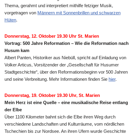
Thema, gerahmt und interpretiert mithilfe fetziger Musik,
vorgetragen von
Männern mit Sonnenbrillen und schwarzen
Hüten
.
Donnerstag, 12. Oktober 19.30 Uhr St. Marien
Vortrag: 500 Jahre Reformation – Wie die Reformation nach
Husum kam
Albert Panten, Historiker aus Niebüll, spricht auf Einladung von
Volker Articus, Vorsitzender der „Gesellschaft für Husumer
Stadtgeschichte“, über den Reformationsbeginn vor 500 Jahren
und seine Verbreitung. Mehr Informationen finden Sie
hier
.
Donnerstag, 19. Oktober 19.30 Uhr, St. Marien
Mein Herz ist eine Quelle – eine musikalische Reise entlang
der Elbe
Über 1100 Kilometer bahnt sich die Elbe ihren Weg durch
verschiedene Landschaften und Kulturräume, vom nördlichen
Tschechien bis zur Nordsee. An ihren Ufern wurde Geschichte